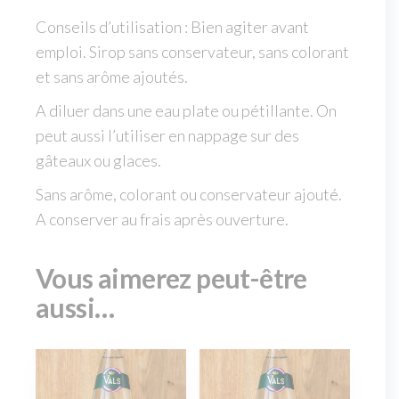
Conseils d’utilisation : Bien agiter avant
emploi. Sirop sans conservateur, sans colorant
et sans arôme ajoutés.
A diluer dans une eau plate ou pétillante. On
peut aussi l’utiliser en nappage sur des
gâteaux ou glaces.
Sans arôme, colorant ou conservateur ajouté.
A conserver au frais après ouverture.
Vous aimerez peut-être
aussi…