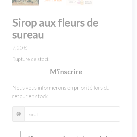
Sirop aux fleurs de
sureau
7,20
€
Rupture de stock
M'inscrire
Nous vous informerons en priorité lors du
retour en stock