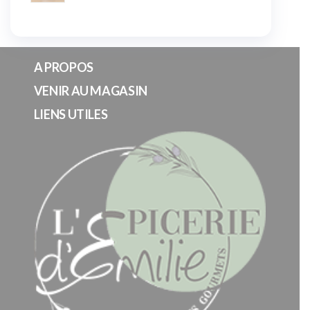
A PROPOS
VENIR AU MAGASIN
LIENS UTILES