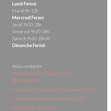
Lundi Fermé
Mardi 9h-12h
Mercredi
Fermé
Jeudi 9h30-18h
Vendredi 9h30-18h
Samedi 9h30-18h30
Dimanche Fermé
Nous contacter
lepiceriedemilie26@gmail.com
06 74 34 85 23
Conditions Générales D’Utilisation (CGU)
Conditions Générales de Vente (CGV)
A propos de l’épicerie