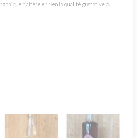
rganique n’altère en rien la qualité gustative du