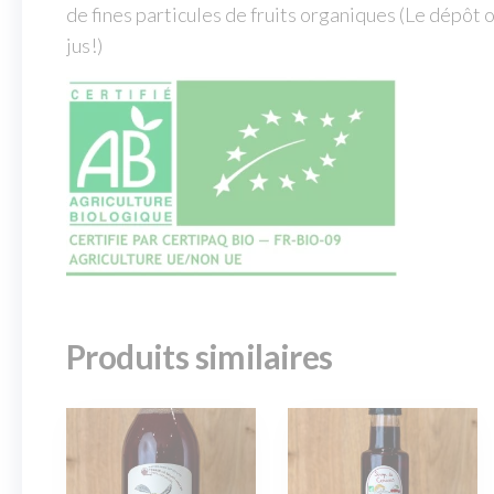
de fines particules de fruits organiques (Le dépôt o
jus!)
Produits similaires