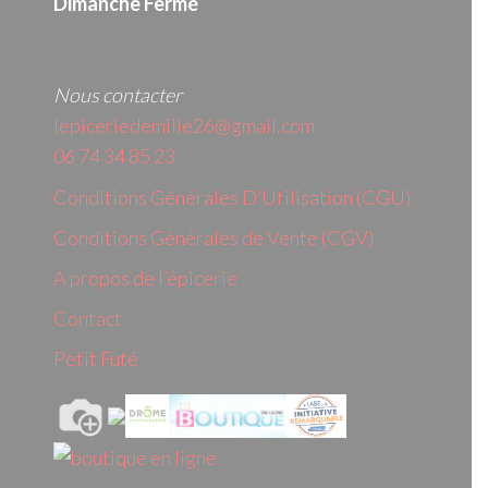
Dimanche Fermé
Nous contacter
lepiceriedemilie26@gmail.com
06 74 34 85 23
Conditions Générales D’Utilisation (CGU)
Conditions Générales de Vente (CGV)
A propos de l’épicerie
Contact
Petit Futé