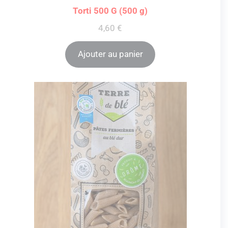
Torti 500 G (500 g)
4,60
€
Ajouter au panier