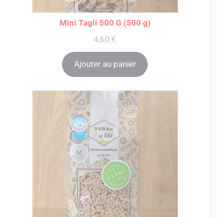
Mini Tagli 500 G (500 g)
4,60
€
Ajouter au panier