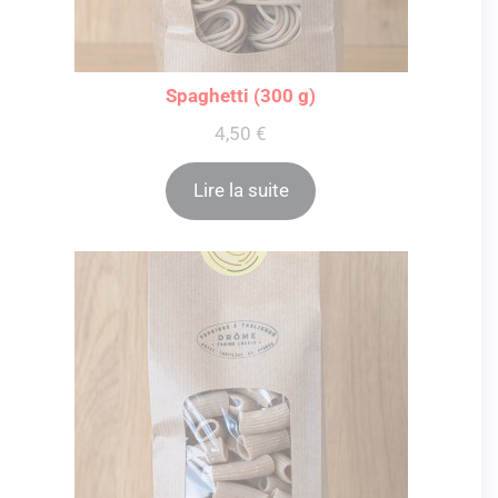
Spaghetti (300 g)
4,50
€
Lire la suite