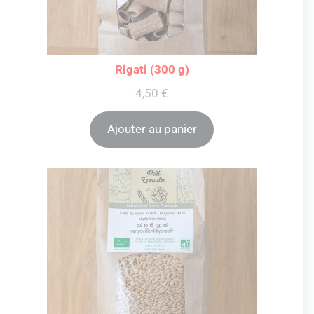
Rigati (300 g)
4,50
€
Ajouter au panier