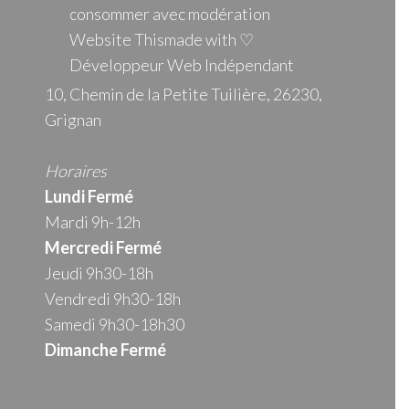
consommer avec modération
Website Thismade with ♡
Développeur Web Indépendant
10, Chemin de la Petite Tuilière, 26230,
Grignan
Horaires
Lundi Fermé
Mardi 9h-12h
Mercredi
Fermé
Jeudi 9h30-18h
Vendredi 9h30-18h
Samedi 9h30-18h30
Dimanche Fermé