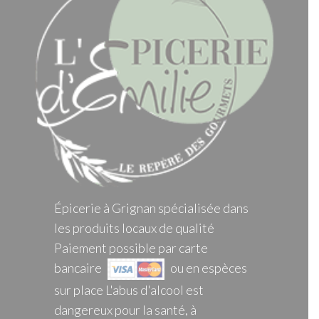
Épicerie à Grignan spécialisée dans
les produits locaux de qualité
Paiement possible par carte
bancaire
ou en espèces
sur place L'abus d'alcool est
dangereux pour la santé, à