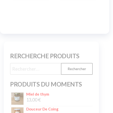
RERCHERCHE PRODUITS
PRODUITS DU MOMENTS
Miel de thym
13,00
€
Douceur De Coing