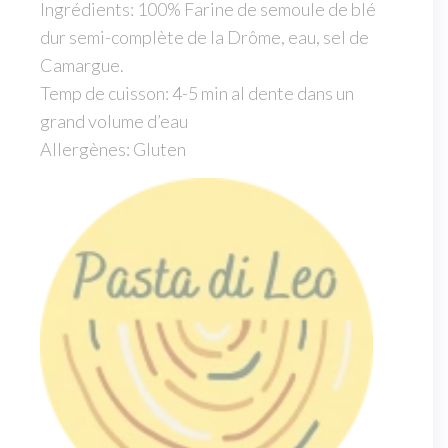
Ingrédients: 100% Farine de semoule de blé
dur semi-complète de la Drôme, eau, sel de
Camargue.
Temp de cuisson: 4-5 min al dente dans un
grand volume d’eau
Allergènes: Gluten