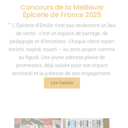
Concours de la Meilleure
Épicerie de France 2025
"" L’Épicerie d’Émilie n’est pas seulement un lieu
de vente : c’est un espace de partage, de
pédagogie et d’émotions. Chaque client repart
enrichi, inspiré, nourri — au sens propre comme
au figuré. Une jeune adresse pleine de
promesses, déjà saluée pour son impact
territorial et la justesse de son engagement.
Lire l'article
Coffret 3 crayons