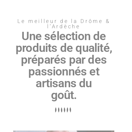
Le meilleur de la Drôme &
l’Ardèche
Une sélection de
produits de qualité,
préparés par des
passionnés et
artisans du
goût.