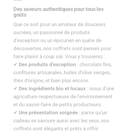
Des saveurs authentiques pour tous les
goûts
Que ce soit pour un amateur de douceurs
sucrées, un passionné de produits
d’exception ou un épicurien en quête de
découvertes, nos coffrets sont pensés pour
faire plaisir à coup sûr. Vous y trouverez :
✔
Des produits d’exception
: chocolats fins,
confitures artisanales, huiles d’olive vierges,
thés d’origine, et bien plus encore.
✔
Des ingrédients bio et locaux
: issus d’une
agriculture respectueuse de l’environnement
et du savoir-faire de petits producteurs.
✔
Une présentation soignée
: parce qu’un
cadeau se savoure aussi avec les yeux, nos
coffrets sont élégants et prêts à offrir.