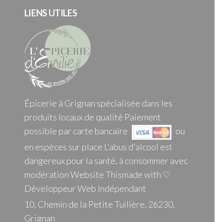
LIENS UTILES
Épicerie à Grignan spécialisée dans les
produits locaux de qualité Paiement
possible par carte bancaire
ou
en espèces sur place L'abus d'alcool est
dangereux pour la santé, à consommer avec
modération Website Thismade with ♡
Développeur Web Indépendant
10, Chemin de la Petite Tuilière, 26230,
Grignan