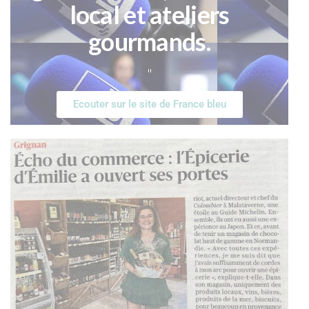
local et ateliers
gourmands.
"
Ecouter sur le site de France bleu