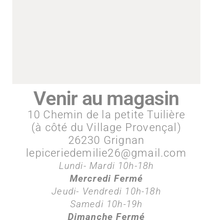
Venir au magasin
10 Chemin de la petite Tuilière
(à côté du Village Provençal)
26230 Grignan
lepiceriedemilie26@gmail.com
Lundi- Mardi 10h-18h
Mercredi Fermé
Jeudi- Vendredi 10h-18h
Samedi 10h-19h
Dimanche Fermé