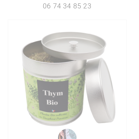
06 74 34 85 23