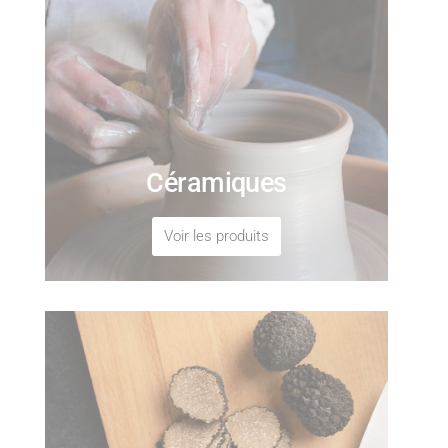
Céramiques
Voir les produits