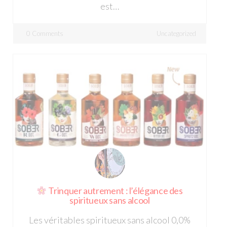
est…
0 Comments
Uncategorized
Trinquer autrement : l’élégance des
spiritueux sans alcool
Les véritables spiritueux sans alcool 0,0%