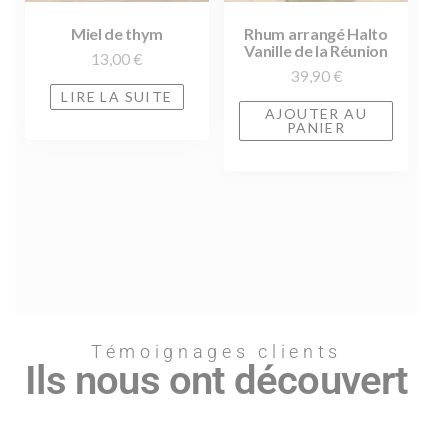
Miel de thym
Rhum arrangé Halto
Vanille de la Réunion
13,00
€
39,90
€
LIRE LA SUITE
AJOUTER AU
PANIER
Témoignages clients
Ils nous ont découvert