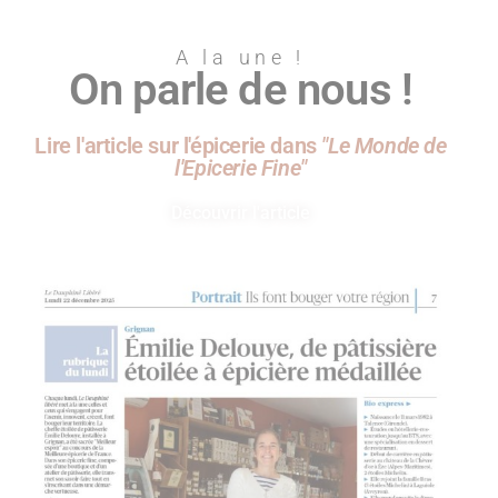
A la une !
On parle de nous !
Lire l'article sur l'épicerie dans
"Le Monde de
l'Epicerie Fine"
Découvrir l'article