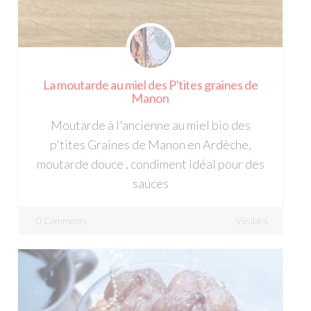
La moutarde au miel des P'tites graines de
Manon
Moutarde à l'ancienne au miel bio des
p'tites Graines de Manon en Ardèche,
moutarde douce , condiment idéal pour des
sauces
0 Comments
Viisibles