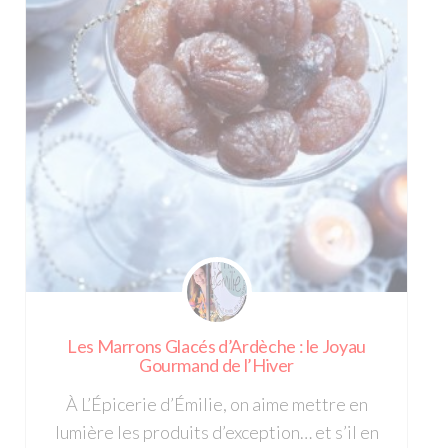
Les Marrons Glacés d’Ardèche : le Joyau
Gourmand de l’Hiver
À L’Épicerie d’Émilie, on aime mettre en
lumière les produits d’exception… et s’il en