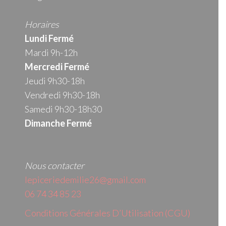
Horaires
Lundi Fermé
Mardi 9h-12h
Mercredi
Fermé
Jeudi 9h30-18h
Vendredi 9h30-18h
Samedi 9h30-18h30
Dimanche Fermé
Nous contacter
lepiceriedemilie26@gmail.com
06 74 34 85 23
Conditions Générales D’Utilisation (CGU)