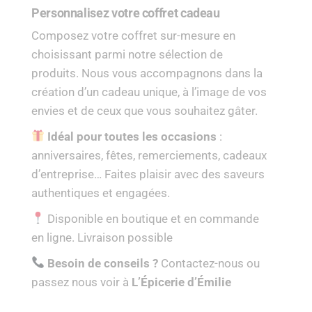
Personnalisez votre coffret cadeau
Composez votre coffret sur-mesure en
choisissant parmi notre sélection de
produits. Nous vous accompagnons dans la
création d’un cadeau unique, à l’image de vos
envies et de ceux que vous souhaitez gâter.
Idéal pour toutes les occasions
:
anniversaires, fêtes, remerciements, cadeaux
d’entreprise… Faites plaisir avec des saveurs
authentiques et engagées.
Disponible en boutique et en commande
en ligne. Livraison possible
Besoin de conseils ?
Contactez-nous ou
passez nous voir à
L’Épicerie d’Émilie