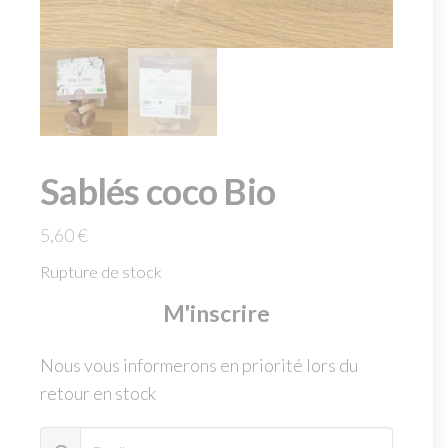
Sablés coco Bio
5,60
€
Rupture de stock
M'inscrire
Nous vous informerons en priorité lors du
retour en stock