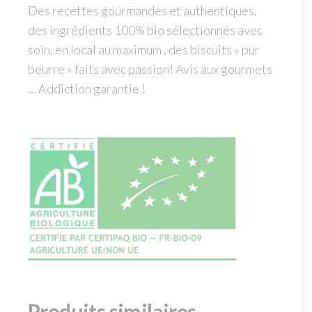
Des recettes gourmandes et authentiques,
des ingrédients 100% bio sélectionnés avec
soin, en local au maximum , des biscuits « pur
beurre » faits avec passion! Avis aux gourmets
… Addiction garantie !
Produits similaires