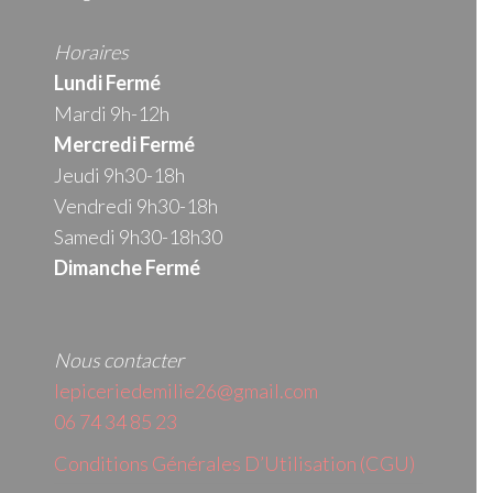
Horaires
Lundi Fermé
Mardi 9h-12h
Mercredi
Fermé
Jeudi 9h30-18h
Vendredi 9h30-18h
Samedi 9h30-18h30
Dimanche Fermé
Nous contacter
lepiceriedemilie26@gmail.com
06 74 34 85 23
Conditions Générales D’Utilisation (CGU)