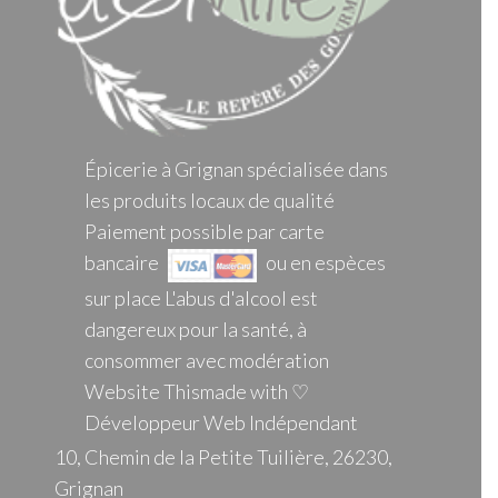
Épicerie à Grignan spécialisée dans
les produits locaux de qualité
Paiement possible par carte
bancaire
ou en espèces
sur place L'abus d'alcool est
dangereux pour la santé, à
consommer avec modération
Website Thismade with ♡
Développeur Web Indépendant
10, Chemin de la Petite Tuilière, 26230,
Grignan