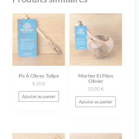
Pic À Olives Tulipe
Mortier Et Pilon
Olivier
8,10
€
55,00
€
Ajouter au panier
Ajouter au panier