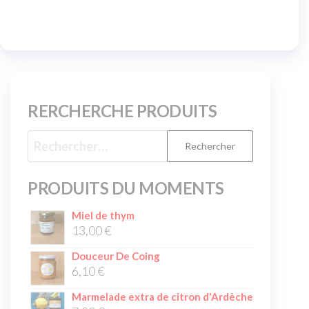
RERCHERCHE PRODUITS
PRODUITS DU MOMENTS
Miel de thym
13,00
€
Douceur De Coing
6,10
€
Marmelade extra de citron d'Ardèche