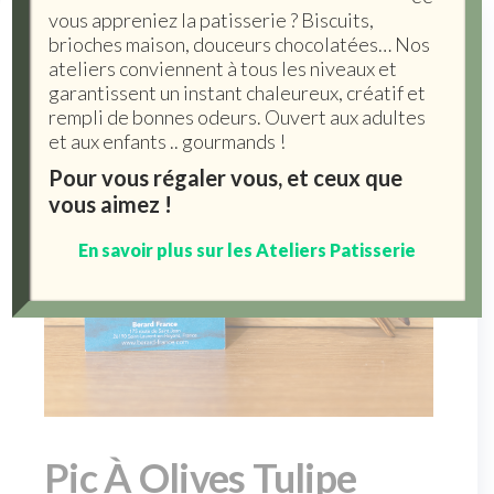
vous appreniez la patisserie ? Biscuits,
brioches maison, douceurs chocolatées… Nos
ateliers conviennent à tous les niveaux et
garantissent un instant chaleureux, créatif et
rempli de bonnes odeurs. Ouvert aux adultes
et aux enfants .. gourmands !
Pour vous régaler vous, et ceux que
vous aimez !
En savoir plus sur les Ateliers Patisserie
Pic À Olives Tulipe