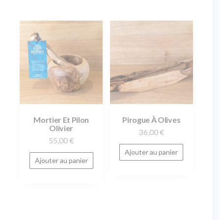
Mortier Et Pilon
Pirogue À Olives
Olivier
36,00
€
55,00
€
Ajouter au panier
Ajouter au panier