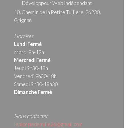
Développeur Web Indépendant
10, Chemin de la Petite Tuilière, 26230,
Grignan
Horaires
Lundi Fermé
Mardi 9h-12h
Mercredi
Fermé
Jeudi 9h30-18h
Vendredi 9h30-18h
Samedi 9h30-18h30
Dimanche Fermé
Nous contacter
lepiceriedemilie26@gmail.com