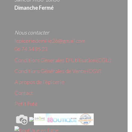
Dimanche Fermé
Nous contacter
lepiceriedemilie26@gmail.com
06 74 34 85 23
Conditions Générales D’Utilisation (CGU)
Conditions Générales de Vente (CGV)
A propos de l’épicerie
Contact
Petit Futé