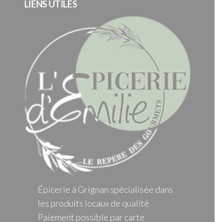
LIENS UTILES
Épicerie à Grignan spécialisée dans
les produits locaux de qualité
Paiement possible par carte