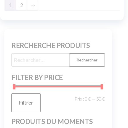
1
2
→
RERCHERCHE PRODUITS
FILTER BY PRICE
Prix :
0 €
—
50 €
Filtrer
PRODUITS DU MOMENTS