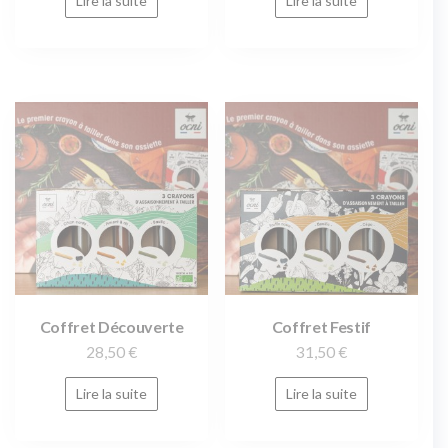
Lire la suite
Lire la suite
Coffret Découverte
Coffret Festif
28,50
€
31,50
€
Lire la suite
Lire la suite