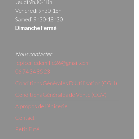
Jeudi 9h30-18h
Vendredi 9h30-18h
Samedi 9h30-18h30
Dimanche Fermé
Nous contacter
lepiceriedemilie26@gmail.com
06 74 34 85 23
Conditions Générales D’Utilisation (CGU)
Conditions Générales de Vente (CGV)
A propos de l’épicerie
Contact
Petit Futé