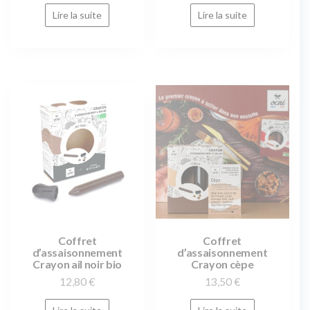
Lire la suite
Lire la suite
Coffret
Coffret
d’assaisonnement
d’assaisonnement
Crayon ail noir bio
Crayon cèpe
12,80
€
13,50
€