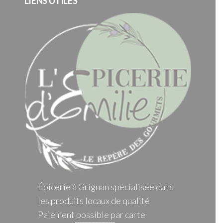
LIENS UTILES
Épicerie à Grignan spécialisée dans
les produits locaux de qualité
Paiement possible par carte