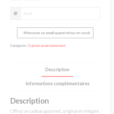
M'envoyer un email quand retour en stock
Catégorie :
Crayons assaisonnement
Description
Informations complémentaires
Description
Offrez un cadeau gourmet, original et élégant