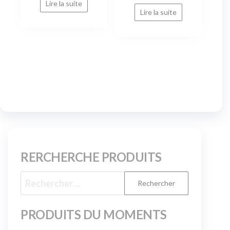
Lire la suite
Lire la suite
RERCHERCHE PRODUITS
PRODUITS DU MOMENTS