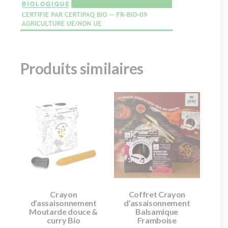
Produits similaires
Crayon
Coffret Crayon
d’assaisonnement
d’assaisonnement
Moutarde douce &
Balsamique
curry Bio
Framboise