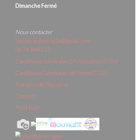
Dimanche Fermé
Nous contacter
lepiceriedemilie26@gmail.com
06 74 34 85 23
Conditions Générales D’Utilisation (CGU)
Conditions Générales de Vente (CGV)
A propos de l’épicerie
Contact
Petit Futé