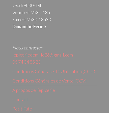
Jeudi 9h30-18h
Vendredi 9h30-18h
Samedi 9h30-18h30
Dimanche Fermé
Nous contacter
lepiceriedemilie26@gmail.com
06 74 34 85 23
Conditions Générales D’Utilisation (CGU)
Conditions Générales de Vente (CGV)
A propos de l’épicerie
Contact
Petit Futé