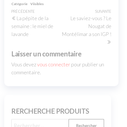
Catégorie
Viisibles
PRÉCÉDENTE
SUIVANTE
La pépite de la
Le saviez-vous ? Le
semaine : le miel de
Nougat de
lavande
Montélimar a son IGP !
Laisser un commentaire
Vous devez
vous connecter
pour publier un
commentaire.
RERCHERCHE PRODUITS