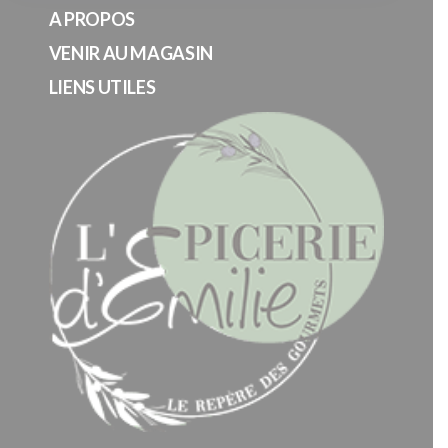
A PROPOS
VENIR AU MAGASIN
LIENS UTILES