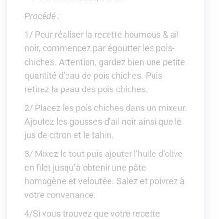
Procédé :
1/ Pour réaliser la recette houmous & ail
noir, commencez par égoutter les pois-
chiches. Attention, gardez bien une petite
quantité d’eau de pois chiches. Puis
retirez la peau des pois chiches.
2/ Placez les pois chiches dans un mixeur.
Ajoutez les gousses d’ail noir ainsi que le
jus de citron et le tahin.
3/ Mixez le tout puis ajouter l’huile d’olive
en filet jusqu’à obtenir une pâte
homogène et veloutée. Salez et poivrez à
votre convenance.
4/Si vous trouvez que votre recette