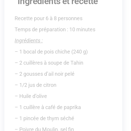
Ingrédients et recette
Recette pour 6 à 8 personnes
Temps de préparation : 10 minutes
Ingrédients :
– 1 bocal de pois chiche (240 g)
– 2 cuillères à soupe de Tahin
– 2 gousses d’ail noir pelé
– 1/2 jus de citron
– Huile d’olive
– 1 cuillère à café de paprika
– 1 pincée de thym séché
– Poivre du Moulin, sel fin