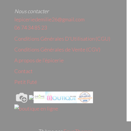
Nous contacter
lepiceriedemilie26@gmail.com
06 74 34 85 23
Conditions Générales D’Utilisation (CGU)
Conditions Générales de Vente (CGV)
A propos de l’épicerie
Contact
Petit Futé