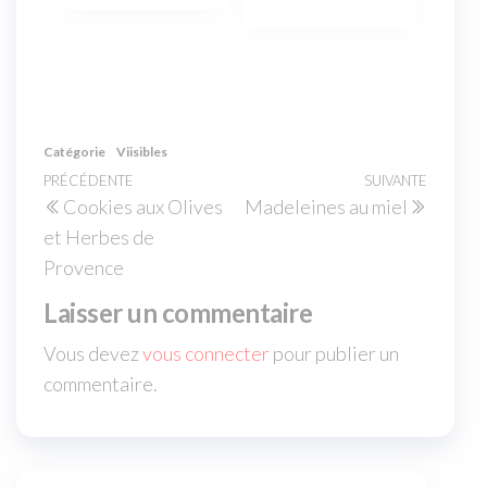
Catégorie
Viisibles
PRÉCÉDENTE
SUIVANTE
Cookies aux Olives
Madeleines au miel
et Herbes de
Provence
Laisser un commentaire
Vous devez
vous connecter
pour publier un
commentaire.