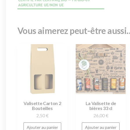
Vous aimerez peut-être aussi
Valisette Carton 2
La Valisette de
Bouteilles
bières 33 cl
2,50
€
26,00
€
Ajouter au panier
Ajouter au panier