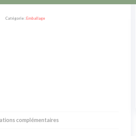
Catégorie :
Emballage
ations complémentaires