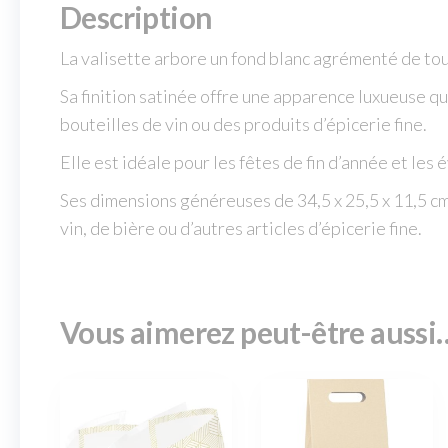
Description
La valisette arbore un fond blanc agrémenté de touc
Sa finition satinée offre une apparence luxueuse q
bouteilles de vin ou des produits d’épicerie fine.
Elle est idéale pour les fêtes de fin d’année et le
Ses dimensions généreuses de 34,5 x 25,5 x 11,5 cm
vin, de bière ou d’autres articles d’épicerie fine.
Vous aimerez peut-être aussi