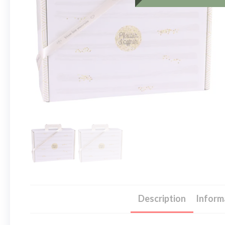
Description
Inform