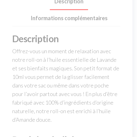
Description
Informations complémentaires
Description
Offrez-vous un moment de relaxation avec
notre roll-on à l’huile essentielle de Lavande
et ses bienfaits magiques. Son petit format de
10ml vous permet de la glisser facilement
dans votre sac ou même dans votre poche
pour l’avoir partout avec vous ! En plus d’être
fabriqué avec 100% d’ingrédients d’origine
naturelle, notre roll-on est enrichi à l’huile
d’Amande douce.