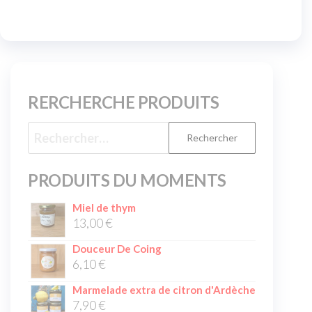
RERCHERCHE PRODUITS
PRODUITS DU MOMENTS
Miel de thym
13,00
€
Douceur De Coing
6,10
€
Marmelade extra de citron d'Ardèche
7,90
€