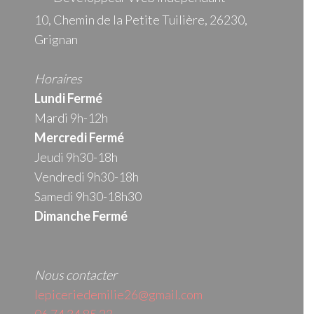
10, Chemin de la Petite Tuilière, 26230,
Grignan
Horaires
Lundi Fermé
Mardi 9h-12h
Mercredi
Fermé
Jeudi 9h30-18h
Vendredi 9h30-18h
Samedi 9h30-18h30
Dimanche Fermé
Nous contacter
lepiceriedemilie26@gmail.com
06 74 34 85 23