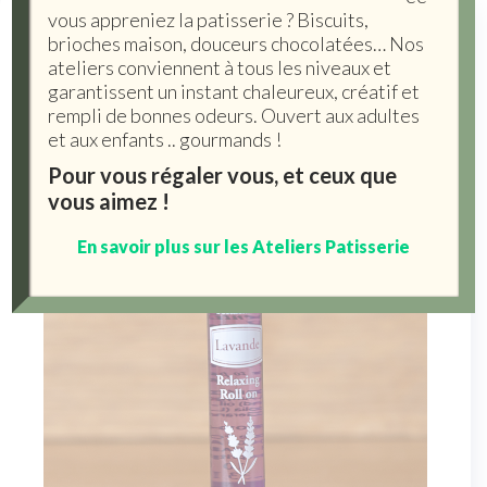
vous appreniez la patisserie ? Biscuits,
brioches maison, douceurs chocolatées… Nos
ateliers conviennent à tous les niveaux et
garantissent un instant chaleureux, créatif et
rempli de bonnes odeurs. Ouvert aux adultes
et aux enfants .. gourmands !
Pour vous régaler vous, et ceux que
vous aimez !
En savoir plus sur les Ateliers Patisserie