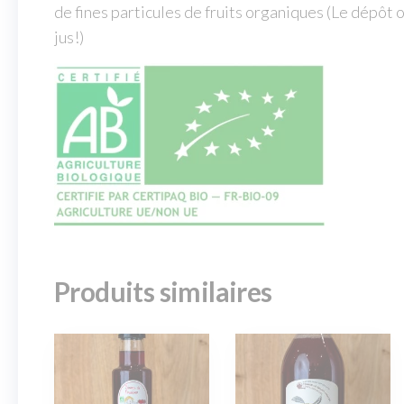
de fines particules de fruits organiques (Le dépôt o
jus!)
Produits similaires