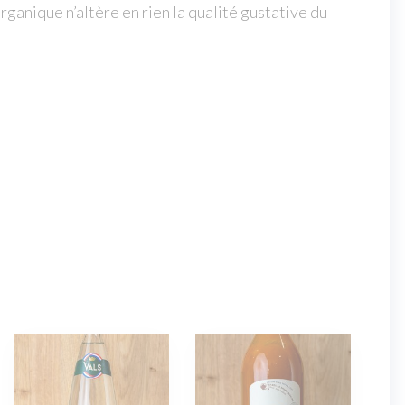
rganique n’altère en rien la qualité gustative du