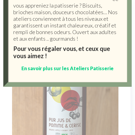
vous appreniez la patisserie ? Biscuits,
brioches maison, douceurs chocolatées… Nos
ateliers conviennent à tous les niveaux et
garantissent un instant chaleureux, créatif et
rempli de bonnes odeurs. Ouvert aux adultes
et aux enfants .. gourmands !
Pour vous régaler vous, et ceux que
vous aimez !
En savoir plus sur les Ateliers Patisserie