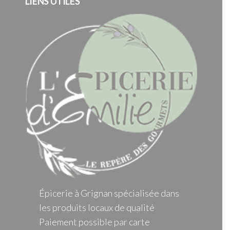
LIENS UTILES
Épicerie à Grignan spécialisée dans
les produits locaux de qualité
Paiement possible par carte