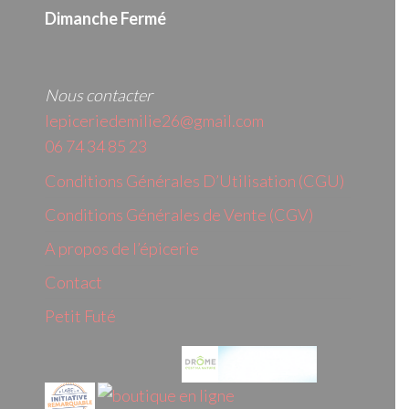
Dimanche Fermé
Nous contacter
lepiceriedemilie26@gmail.com
06 74 34 85 23
Conditions Générales D’Utilisation (CGU)
Conditions Générales de Vente (CGV)
A propos de l’épicerie
Contact
Petit Futé