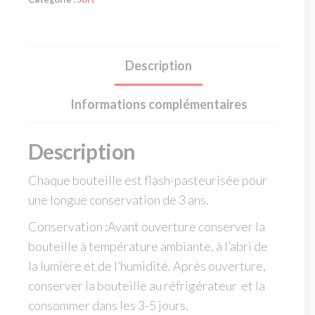
Description
Informations complémentaires
Description
Chaque bouteille est flash-pasteurisée pour
une longue conservation de 3 ans.
Conservation :Avant ouverture conserver la
bouteille à température ambiante, à l’abri de
la lumière et de l’humidité. Après ouverture,
conserver la bouteille au réfrigérateur et la
consommer dans les 3-5 jours.