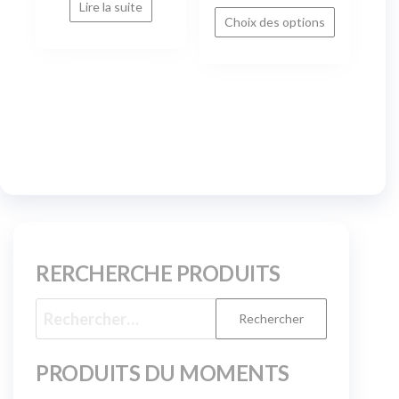
Lire la suite
Choix des options
RERCHERCHE PRODUITS
PRODUITS DU MOMENTS