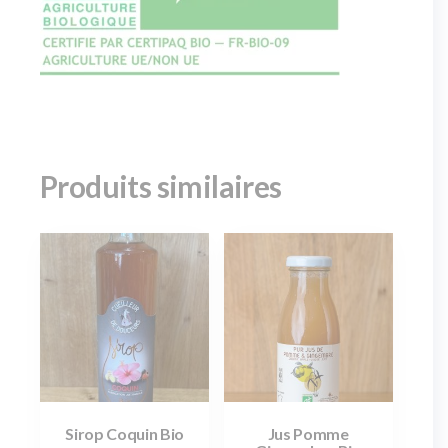
Produits similaires
Sirop Coquin Bio
Jus Pomme