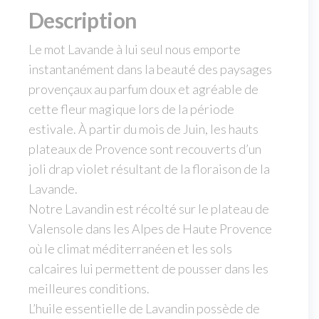
Description
Le mot Lavande à lui seul nous emporte
instantanément dans la beauté des paysages
provençaux au parfum doux et agréable de
cette fleur magique lors de la période
estivale. À partir du mois de Juin, les hauts
plateaux de Provence sont recouverts d’un
joli drap violet résultant de la floraison de la
Lavande.
Notre Lavandin est récolté sur le plateau de
Valensole dans les Alpes de Haute Provence
où le climat méditerranéen et les sols
calcaires lui permettent de pousser dans les
meilleures conditions.
L’huile essentielle de Lavandin possède de