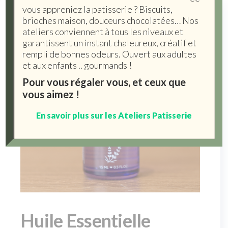
vous appreniez la patisserie ? Biscuits,
brioches maison, douceurs chocolatées… Nos
ateliers conviennent à tous les niveaux et
garantissent un instant chaleureux, créatif et
rempli de bonnes odeurs. Ouvert aux adultes
et aux enfants .. gourmands !
Pour vous régaler vous, et ceux que
vous aimez !
En savoir plus sur les Ateliers Patisserie
Huile Essentielle