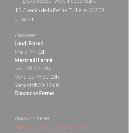
Développeur Web Indépendant
10, Chemin de la Petite Tuilière, 26230,
Grignan
Horaires
Lundi Fermé
Mardi 9h-12h
Mercredi
Fermé
Jeudi 9h30-18h
Vendredi 9h30-18h
Samedi 9h30-18h30
Dimanche Fermé
Nous contacter
lepiceriedemilie26@gmail.com