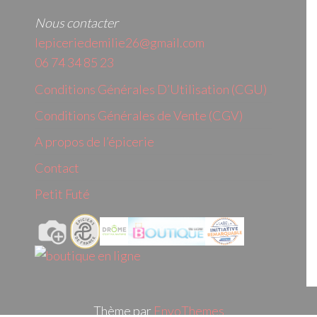
Nous contacter
lepiceriedemilie26@gmail.com
06 74 34 85 23
Conditions Générales D’Utilisation (CGU)
Conditions Générales de Vente (CGV)
A propos de l’épicerie
Contact
Petit Futé
Thème par
EnvoThemes