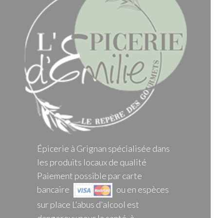
Épicerie à Grignan spécialisée dans
les produits locaux de qualité
Paiement possible par carte
bancaire
ou en espèces
sur place L'abus d'alcool est