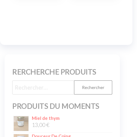
RERCHERCHE PRODUITS
PRODUITS DU MOMENTS
Miel de thym
13,00
€
Douceur De Coing