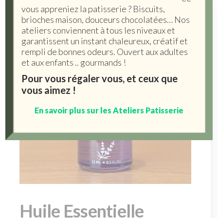
vous appreniez la patisserie ? Biscuits,
brioches maison, douceurs chocolatées… Nos
ateliers conviennent à tous les niveaux et
garantissent un instant chaleureux, créatif et
rempli de bonnes odeurs. Ouvert aux adultes
et aux enfants .. gourmands !
Pour vous régaler vous, et ceux que
vous aimez !
En savoir plus sur les Ateliers Patisserie
Huile Essentielle