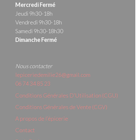
Mercredi
Fermé
Jeudi 9h30-18h
Vendredi 9h30-18h
Samedi 9h30-18h30
Dimanche Fermé
Nous contacter
lepiceriedemilie26@gmail.com
06 74 34 85 23
Conditions Générales D’Utilisation (CGU)
Conditions Générales de Vente (CGV)
A propos de l’épicerie
Contact