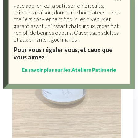
vous appreniez la patisserie ? Biscuits,
brioches maison, douceurs chocolatées… Nos
ateliers conviennent à tous les niveaux et
garantissent un instant chaleureux, créatif et
rempli de bonnes odeurs. Ouvert aux adultes
et aux enfants .. gourmands !
Pour vous régaler vous, et ceux que
vous aimez !
En savoir plus sur les Ateliers Patisserie