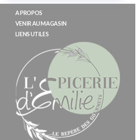
A PROPOS
VENIR AU MAGASIN
LIENS UTILES