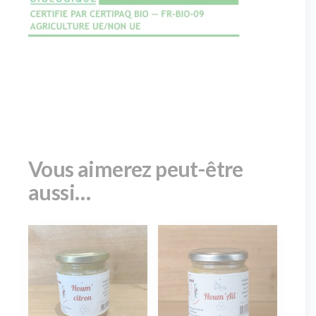
Vous aimerez peut-être
aussi…