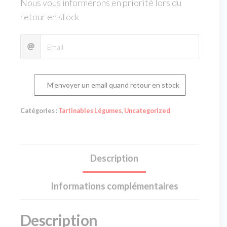
Nous vous informerons en priorité lors du
retour en stock
M'envoyer un email quand retour en stock
Catégories :
Tartinables Légumes
,
Uncategorized
Description
Informations complémentaires
Description