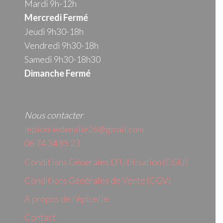
Mardi 9h-12h
Mercredi
Fermé
Jeudi 9h30-18h
Vendredi 9h30-18h
Samedi 9h30-18h30
Dimanche Fermé
Nous contacter
lepiceriedemilie26@gmail.com
06 74 34 85 23
Conditions Générales D’Utilisation (CGU)
Conditions Générales de Vente (CGV)
A propos de l’épicerie
Contact