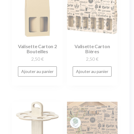
Valisette Carton 2
Valisette Carton
Bouteilles
Bières
2,50
€
2,50
€
Ajouter au panier
Ajouter au panier