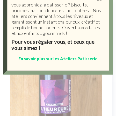
vous appreniez la patisserie ? Biscuits,
brioches maison, douceurs chocolatées… Nos
ateliers conviennent à tous les niveaux et
garantissent un instant chaleureux, créatif et
rempli de bonnes odeurs. Ouvert aux adultes
et aux enfants .. gourmands !
Pour vous régaler vous, et ceux que
vous aimez !
En savoir plus sur les Ateliers Patisserie