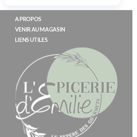
A PROPOS
VENIR AU MAGASIN
LIENS UTILES