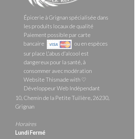
Épicerie à Grignan spécialisée dans
les produits locaux de qualité
Paiement possible par carte
bancaire
ou en espèces
sur place L'abus d'alcool est
dangereux pour la santé, à
consommer avec modération
Website Thismade with ♡
Développeur Web Indépendant
10, Chemin de la Petite Tuilière, 26230,
Grignan
Horaires
Lundi Fermé