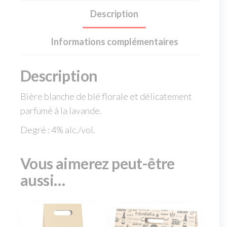
Description
Informations complémentaires
Description
Bière blanche de blé florale et délicatement
parfumé à la lavande.
Degré : 4% alc./vol.
Vous aimerez peut-être
aussi…