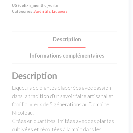
UGS :
elixir_menthe_verte
Catégories :
Apéritifs
,
Liqueurs
Description
Informations complémentaires
Description
Liqueurs de plantes élaborées avec passion
dans la tradition d’un savoir faire artisanal et
familial vieux de 5 générations au Domaine
Nicoleau.
Crées en quantités limitées avec des plantes
cultivées et récoltées à la main dans les