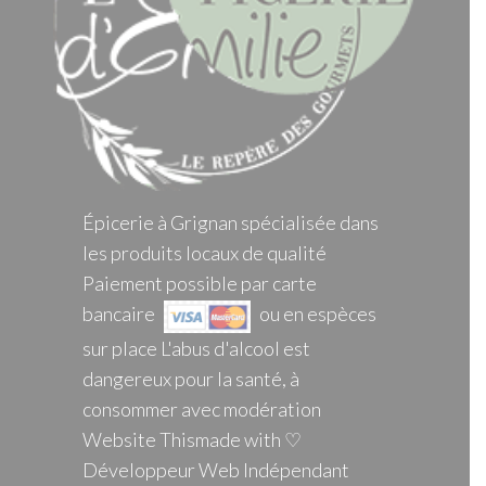
Épicerie à Grignan spécialisée dans
les produits locaux de qualité
Paiement possible par carte
bancaire
ou en espèces
sur place L'abus d'alcool est
dangereux pour la santé, à
consommer avec modération
Website Thismade with ♡
Développeur Web Indépendant