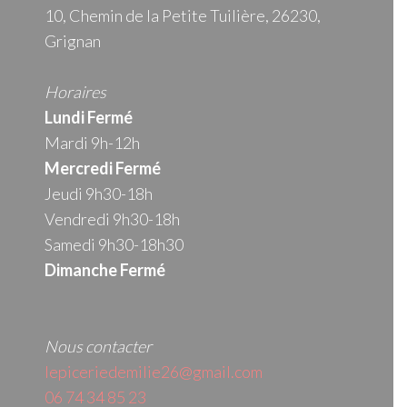
10, Chemin de la Petite Tuilière, 26230,
Grignan
Horaires
Lundi Fermé
Mardi 9h-12h
Mercredi
Fermé
Jeudi 9h30-18h
Vendredi 9h30-18h
Samedi 9h30-18h30
Dimanche Fermé
Nous contacter
lepiceriedemilie26@gmail.com
06 74 34 85 23