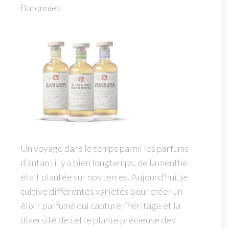
Baronnies
Un voyage dans le temps parmi les parfums
d’antan : il y a bien longtemps, de la menthe
était plantée sur nos terres. Aujourd’hui, je
cultive différentes variétés pour créer un
élixir parfumé qui capture l’héritage et la
diversité de cette plante précieuse des