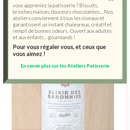
vous appreniez la patisserie ? Biscuits,
brioches maison, douceurs chocolatées… Nos
ateliers conviennent à tous les niveaux et
garantissent un instant chaleureux, créatif et
rempli de bonnes odeurs. Ouvert aux adultes
et aux enfants .. gourmands !
Pour vous régaler vous, et ceux que
vous aimez !
En savoir plus sur les Ateliers Patisserie