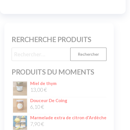
RERCHERCHE PRODUITS
PRODUITS DU MOMENTS
Miel de thym
13,00
€
Douceur De Coing
6,10
€
Marmelade extra de citron d'Ardèche
7,90
€