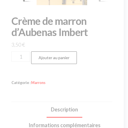
Crème de marron
d’Aubenas Imbert
3,50
€
Ajouter au panier
Catégorie :
Marrons
Description
Informations complémentaires