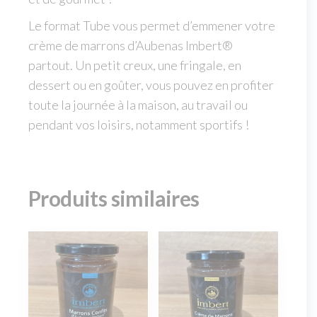
Le format Tube vous permet d’emmener votre
crème de marrons d’Aubenas Imbert®
partout. Un petit creux, une fringale, en
dessert ou en goûter, vous pouvez en profiter
toute la journée à la maison, au travail ou
pendant vos loisirs, notamment sportifs !
Produits similaires