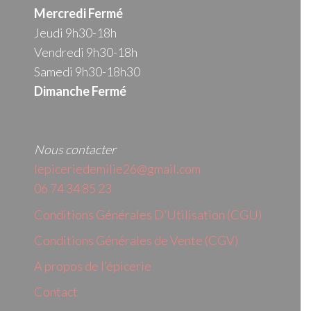
Mercredi
Fermé
Jeudi 9h30-18h
Vendredi 9h30-18h
Samedi 9h30-18h30
Dimanche Fermé
Nous contacter
lepiceriedemilie26@gmail.com
06 74 34 85 23
Conditions Générales D’Utilisation (CGU)
Conditions Générales de Vente (CGV)
A propos de l’épicerie
Contact