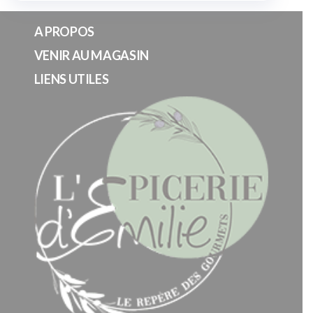
A PROPOS
VENIR AU MAGASIN
LIENS UTILES