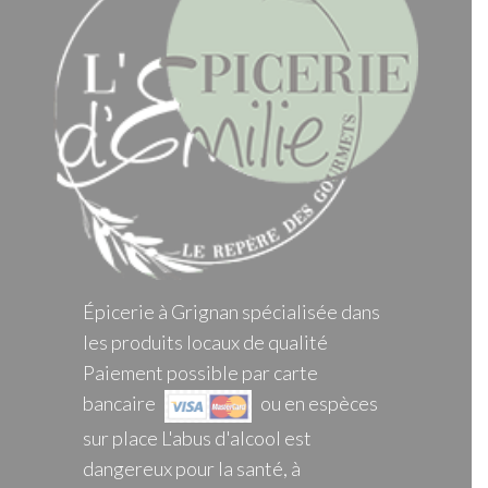
Épicerie à Grignan spécialisée dans
les produits locaux de qualité
Paiement possible par carte
bancaire
ou en espèces
sur place L'abus d'alcool est
dangereux pour la santé, à