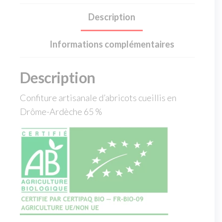
Description
Informations complémentaires
Description
Confiture artisanale d’abricots cueillis en
Drôme-Ardèche 65 %