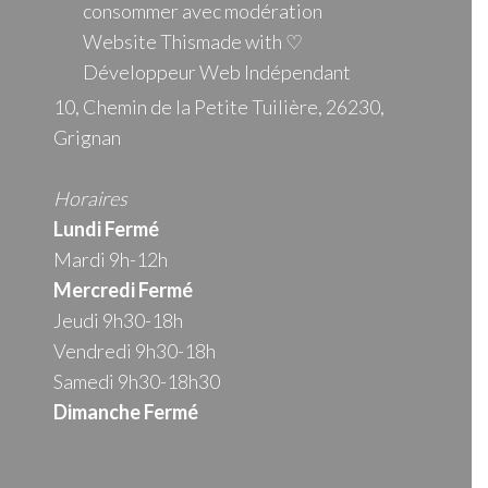
consommer avec modération
Website Thismade with ♡
Développeur Web Indépendant
10, Chemin de la Petite Tuilière, 26230,
Grignan
Horaires
Lundi Fermé
Mardi 9h-12h
Mercredi
Fermé
Jeudi 9h30-18h
Vendredi 9h30-18h
Samedi 9h30-18h30
Dimanche Fermé