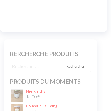
RERCHERCHE PRODUITS
PRODUITS DU MOMENTS
Miel de thym
13,00
€
Douceur De Coing