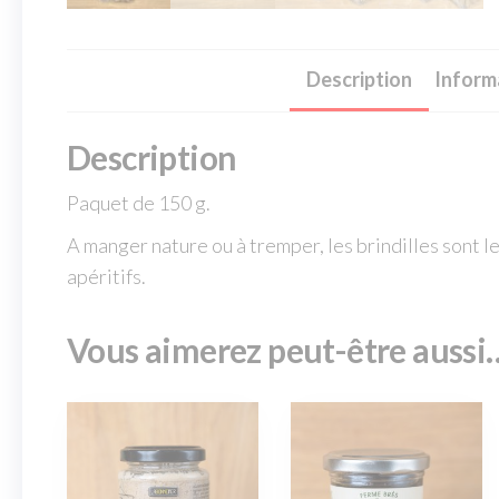
Description
Inform
Description
Paquet de 150 g.
A manger nature ou à tremper, les brindilles sont le
apéritifs.
Vous aimerez peut-être aussi