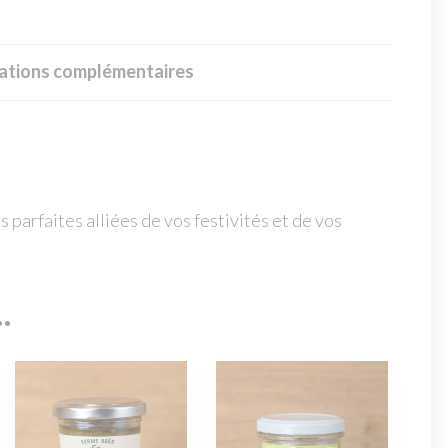
ations complémentaires
s parfaites alliées de vos festivités et de vos
…