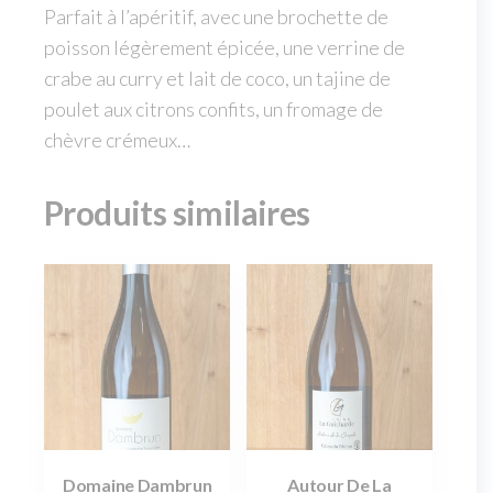
Parfait à l’apéritif, avec une brochette de
poisson légèrement épicée, une verrine de
crabe au curry et lait de coco, un tajine de
poulet aux citrons confits, un fromage de
chèvre crémeux…
Produits similaires
Domaine Dambrun
Autour De La