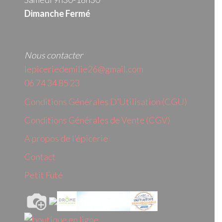
Dimanche Fermé
Nous contacter
lepiceriedemilie26@gmail.com
06 74 34 85 23
Conditions Générales D’Utilisation (CGU)
Conditions Générales de Vente (CGV)
A propos de l’épicerie
Contact
Petit Futé