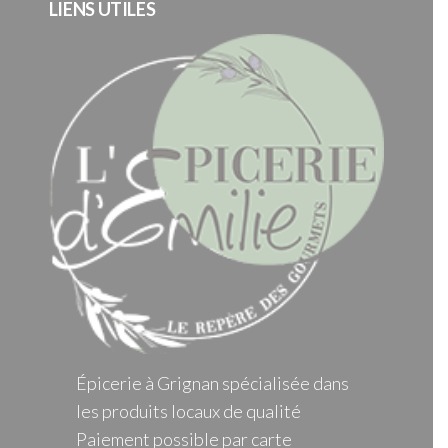
LIENS UTILES
Épicerie à Grignan spécialisée dans
les produits locaux de qualité
Paiement possible par carte