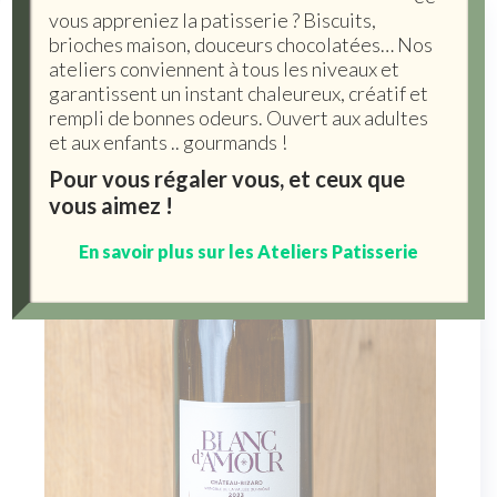
vous appreniez la patisserie ? Biscuits,
brioches maison, douceurs chocolatées… Nos
ateliers conviennent à tous les niveaux et
garantissent un instant chaleureux, créatif et
rempli de bonnes odeurs. Ouvert aux adultes
et aux enfants .. gourmands !
Pour vous régaler vous, et ceux que
vous aimez !
En savoir plus sur les Ateliers Patisserie