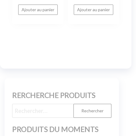
Ajouter au panier
Ajouter au panier
RERCHERCHE PRODUITS
PRODUITS DU MOMENTS