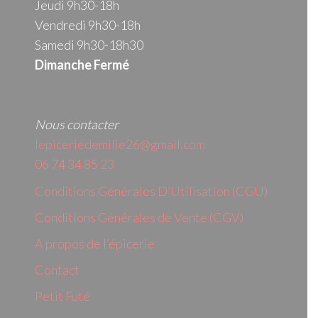
Jeudi 9h30-18h
Vendredi 9h30-18h
Samedi 9h30-18h30
Dimanche Fermé
Nous contacter
lepiceriedemilie26@gmail.com
06 74 34 85 23
Conditions Générales D’Utilisation (CGU)
Conditions Générales de Vente (CGV)
A propos de l’épicerie
Contact
Petit Futé