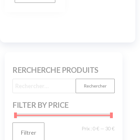
RERCHERCHE PRODUITS
FILTER BY PRICE
Prix :
0 €
—
30 €
Filtrer