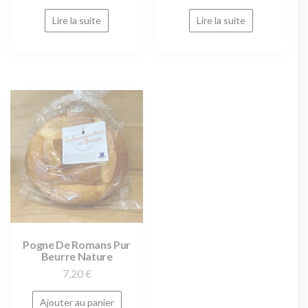
Lire la suite
Lire la suite
Pogne De Romans Pur
Beurre Nature
7,20
€
Ajouter au panier