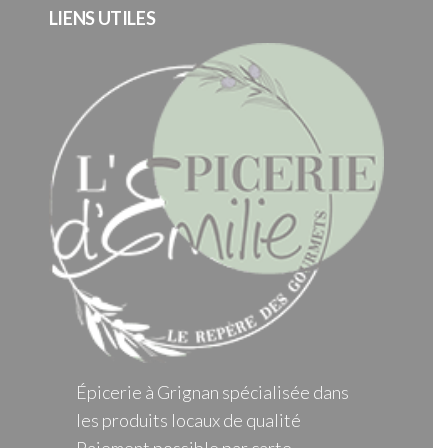
LIENS UTILES
Épicerie à Grignan spécialisée dans
les produits locaux de qualité