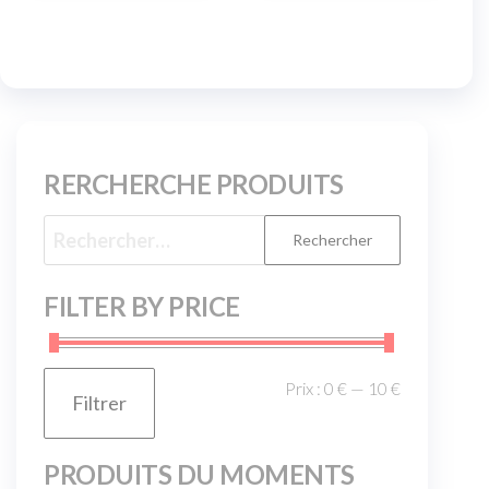
RERCHERCHE PRODUITS
FILTER BY PRICE
Prix :
0 €
—
10 €
Filtrer
PRODUITS DU MOMENTS