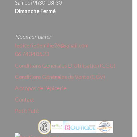
Samedi 9h30-18h30
Dimanche Fermé
Nous contacter
lepiceriedemilie26@gmail.com
06 74 34 85 23
Conditions Générales D’Utilisation (CGU)
Conditions Générales de Vente (CGV)
A propos de l’épicerie
Contact
Petit Futé