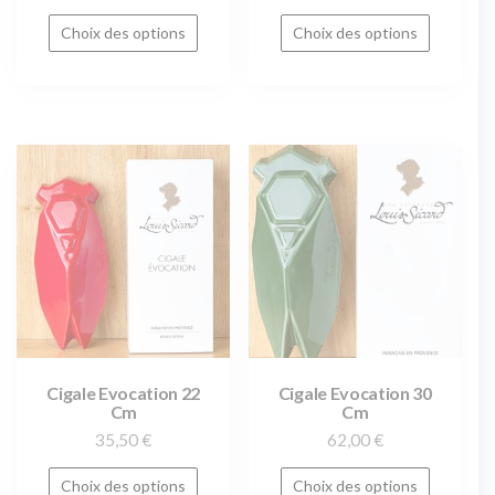
Choix des options
Choix des options
Cigale Evocation 22
Cigale Evocation 30
Cm
Cm
35,50
€
62,00
€
Choix des options
Choix des options