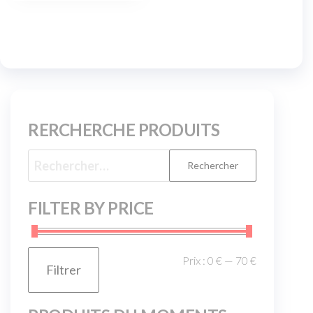
RERCHERCHE PRODUITS
FILTER BY PRICE
Prix :
0 €
—
70 €
Filtrer