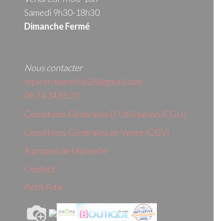
Samedi 9h30-18h30
Dimanche Fermé
Nous contacter
lepiceriedemilie26@gmail.com
06 74 34 85 23
Conditions Générales D’Utilisation (CGU)
Conditions Générales de Vente (CGV)
A propos de l’épicerie
Contact
Petit Futé